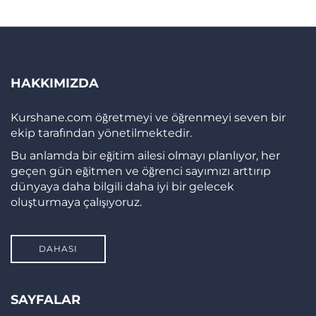
HAKKIMIZDA
Kurshane.com öğretmeyi ve öğrenmeyi seven bir
ekip tarafından yönetilmektedir.
Bu anlamda bir eğitim ailesi olmayı planlıyor, her
geçen gün eğitmen ve öğrenci sayımızı arttırıp
dünyaya daha bilgili daha iyi bir gelecek
oluşturmaya çalışıyoruz.
DAHASI
SAYFALAR