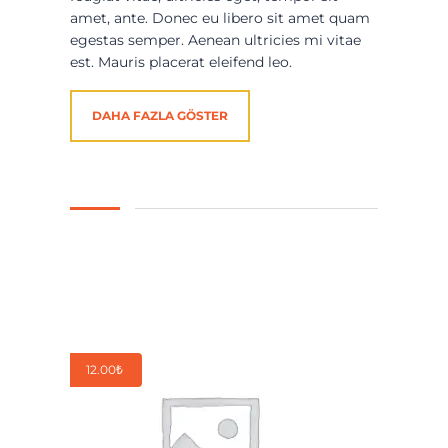
amet, ante. Donec eu libero sit amet quam
egestas semper. Aenean ultricies mi vitae
est. Mauris placerat eleifend leo.
DAHA FAZLA GÖSTER
12.00
₺