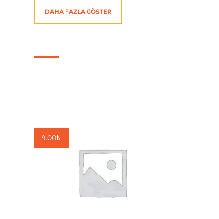
DAHA FAZLA GÖSTER
9.00
₺