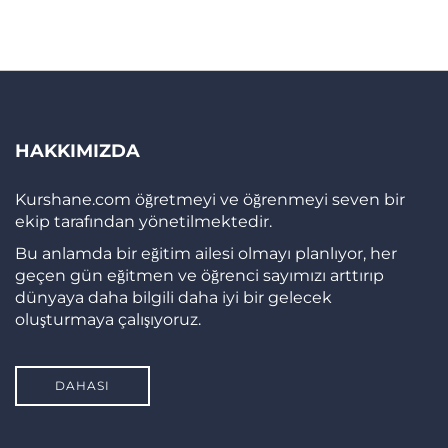
HAKKIMIZDA
Kurshane.com öğretmeyi ve öğrenmeyi seven bir
ekip tarafından yönetilmektedir.
Bu anlamda bir eğitim ailesi olmayı planlıyor, her
geçen gün eğitmen ve öğrenci sayımızı arttırıp
dünyaya daha bilgili daha iyi bir gelecek
oluşturmaya çalışıyoruz.
DAHASI