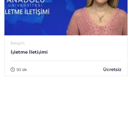
İletişim
İşletme İletişimi
Ücretsiz
50 dk