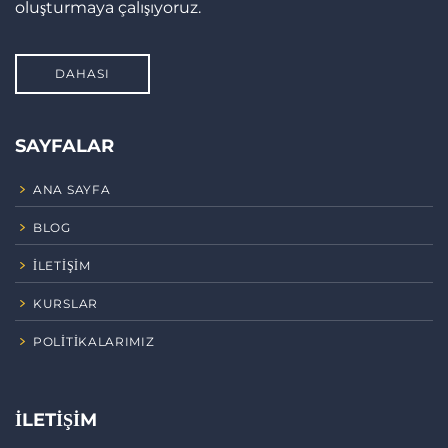
oluşturmaya çalışıyoruz.
DAHASI
SAYFALAR
ANA SAYFA
BLOG
İLETIŞIM
KURSLAR
POLITIKALARIMIZ
İLETIŞIM