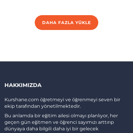
DAHA FAZLA YÜKLE
HAKKIMIZDA
Kurshane.com öğretmeyi ve öğrenmeyi seven bir
ekip tarafından yönetilmektedir.
Bu anlamda bir eğitim ailesi olmayı planlıyor, her
geçen gün eğitmen ve öğrenci sayımızı arttırıp
dünyaya daha bilgili daha iyi bir gelecek