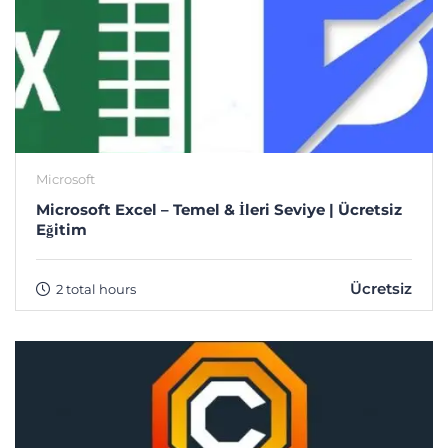
Microsoft
Microsoft Excel – Temel & İleri Seviye | Ücretsiz
Eğitim
Ücretsiz
2 total hours