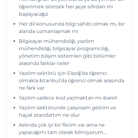
öğrenmek istersek her şeye sıfırdan mı
başlayacağız
Her dil konusunda bilgi sahibi olmak mı, bir
alanda uzmanlaşmak mı
Bilgisayar mühendisliği, yazılım
mühendisliği, bilgisayar programcılığı,
yönetim bilişim sistemleri gibi bölümler
arasında farklar neler
Yazılım sektörü için Elazığ’da öğrenci
olmakla İstanbul’da öğrenci olmak arasında
ne fark var
Yazılım sadece kod yazmaktan mı ibaret
Yazılım sektöründe çalışırsam gelirim ve
hayat standartım ne olur
Aslında çok iyi bir fikrim var ama ne
yapacağımı tam olarak bilmiyorum…