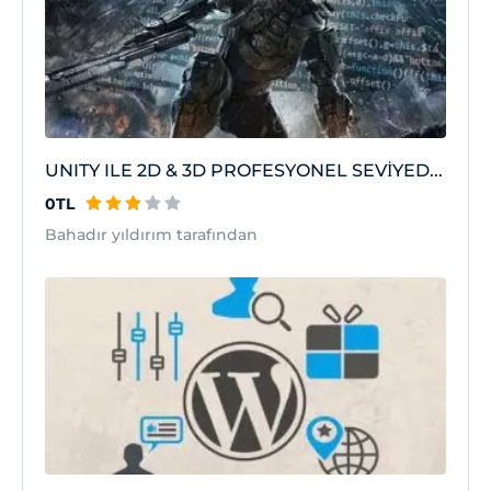
UNITY ILE 2D & 3D PROFESYONEL SEVİYED...
0TL
Bahadır yıldırım tarafından