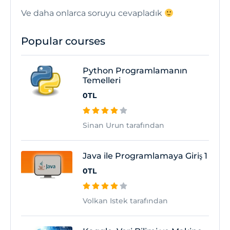
Ve daha onlarca soruyu cevapladık
Popular courses
Python Programlamanın
Temelleri
0TL
Sinan Urun tarafından
Java ile Programlamaya Giriş 1
0TL
Volkan Istek tarafından