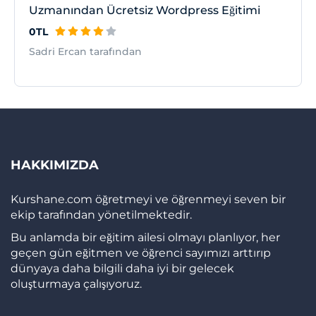
Uzmanından Ücretsiz Wordpress Eğitimi
0TL
Sadri Ercan tarafından
HAKKIMIZDA
Kurshane.com öğretmeyi ve öğrenmeyi seven bir
ekip tarafından yönetilmektedir.
Bu anlamda bir eğitim ailesi olmayı planlıyor, her
geçen gün eğitmen ve öğrenci sayımızı arttırıp
dünyaya daha bilgili daha iyi bir gelecek
oluşturmaya çalışıyoruz.