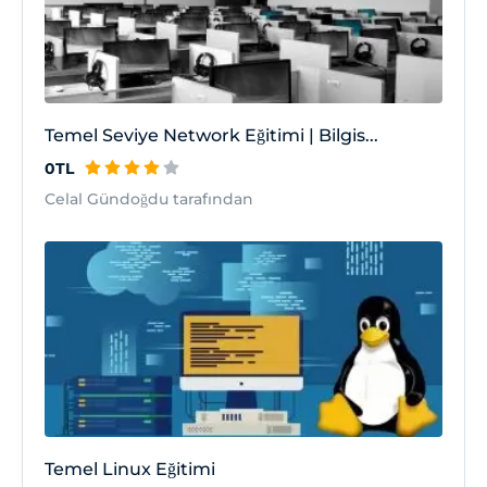
Temel Seviye Network Eğitimi | Bilgis...
0TL
Celal Gündoğdu tarafından
Temel Linux Eğitimi