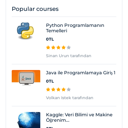
Popular courses
Python Programlamanın
Temelleri
0TL
Sinan Urun tarafından
Java ile Programlamaya Giriş 1
0TL
Volkan Istek tarafından
Kaggle: Veri Bilimi ve Makine
Öğrenim...