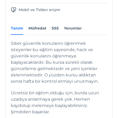
Mobil ve TVden erişim
Tanım
Müfredat
SSS
Yorumlar
Siber güvenlik konularını öğrenmek
isteyenler bu eğitim sayesinde, hack ve
güvenlik konularını öğrenmeye
başlayacaklardır. Bu kursa sürekli olarak
güncelleme gelmektedir ve yeni içerikler
eklenmektedir. O yüzden kursu aldıktan
sonra hafta bir kontrol etmeyi unutmayın.
Ücretsiz bir eğitim olduğu için, burda uzun
uzadıya anlatmaya gerek yok. Hemen
kaydolup inelemeye başlayabilirsiniz.
Şimdiden başarılar.