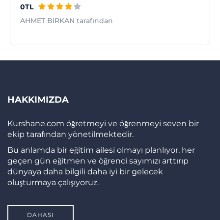
0TL
AHMET BIRKAN tarafından
HAKKIMIZDA
Kurshane.com öğretmeyi ve öğrenmeyi seven bir
ekip tarafından yönetilmektedir.
Bu anlamda bir eğitim ailesi olmayı planlıyor, her
geçen gün eğitmen ve öğrenci sayımızı arttırıp
dünyaya daha bilgili daha iyi bir gelecek
oluşturmaya çalışıyoruz.
DAHASI