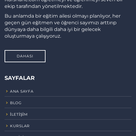
ekip tarafından yönetilmektedir.
Bu anlamda bir eğitim ailesi olmayı planlıyor, her
geçen gün eğitmen ve öğrenci sayımızı arttırıp
dünyaya daha bilgili daha iyi bir gelecek
oluşturmaya çalışıyoruz.
DAHASI
SAYFALAR
ANA SAYFA
BLOG
İLETIŞIM
KURSLAR