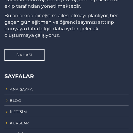
ekip tarafından yönetilmektedir.
Bu anlamda bir eğitim ailesi olmayı planlıyor, her
geçen gün eğitmen ve öğrenci sayımızı arttırıp
dünyaya daha bilgili daha iyi bir gelecek
oluşturmaya çalışıyoruz.
DAHASI
SAYFALAR
ANA SAYFA
BLOG
İLETIŞIM
KURSLAR