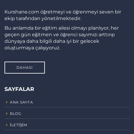
Kurshane.com öğretmeyi ve öğrenmeyi seven bir
ekip tarafından yönetilmektedir.
Bu anlamda bir eğitim ailesi olmayı planlıyor, her
geçen gün eğitmen ve öğrenci sayımızı arttırıp
dünyaya daha bilgili daha iyi bir gelecek
oluşturmaya çalışıyoruz.
DAHASI
SAYFALAR
ANA SAYFA
BLOG
İLETIŞIM