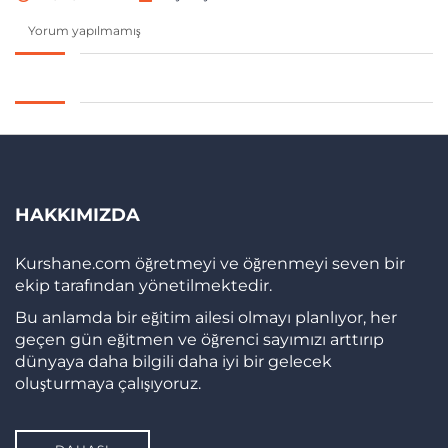
Yorum yapılmamış
HAKKIMIZDA
Kurshane.com öğretmeyi ve öğrenmeyi seven bir
ekip tarafından yönetilmektedir.
Bu anlamda bir eğitim ailesi olmayı planlıyor, her
geçen gün eğitmen ve öğrenci sayımızı arttırıp
dünyaya daha bilgili daha iyi bir gelecek
oluşturmaya çalışıyoruz.