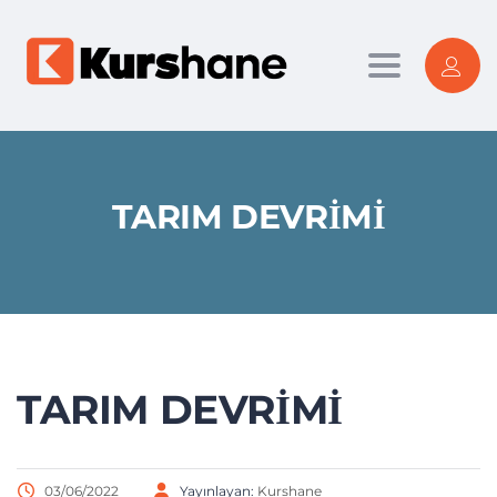
Toggle nav
TARIM DEVRIMI
TARIM DEVRIMI
03/06/2022
Yayınlayan:
Kurshane