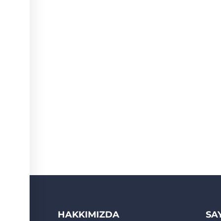
HAKKIMIZDA
SA